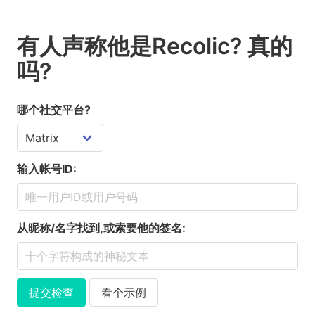
有人声称他是Recolic? 真的
吗?
哪个社交平台?
输入帐号ID:
从昵称/名字找到,或索要他的签名:
提交检查
看个示例