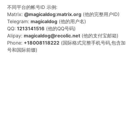
不同平台的帐号ID 示例:
Matrix:
@magicaldog:matrix.org
(他的完整用户ID)
Telegram:
magicaldog
(他的用户名)
QQ:
1213141516
(他的QQ号码)
Alipay:
magicaldog@recolic.net
(他的支付宝邮箱)
Phone:
+18008118222
(国际格式完整手机号码,包含加
号和国际前缀)